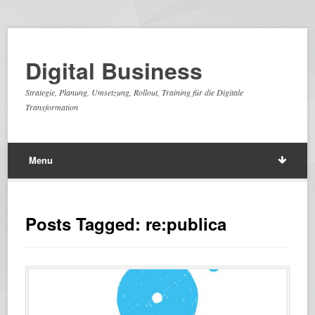
Digital Business
Strategie, Planung, Umsetzung, Rollout, Training für die Digitale
Transformation
Menu
Posts Tagged: re:publica