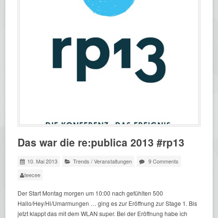
Das war die re:publica 2013 #rp13
10. Mai 2013
Trends
/
Veranstaltungen
9 Comments
teecee
Der Start Montag morgen um 10:00 nach gefühlten 500
Hallo/Hey/Hi/Umarmungen … ging es zur Eröffnung zur Stage 1. Bis
jetzt klappt das mit dem WLAN super. Bei der Eröffnung habe ich