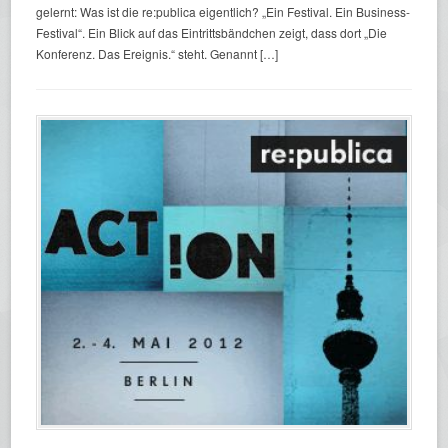
gelernt: Was ist die re:publica eigentlich? „Ein Festival. Ein Business-
Festival“. Ein Blick auf das Eintrittsbändchen zeigt, dass dort „Die
Konferenz. Das Ereignis.“ steht. Genannt […]