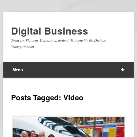
Digital Business
Strategie, Planung, Umsetzung, Rollout, Training für die Digitale
Transformation
Menu
Posts Tagged: Video